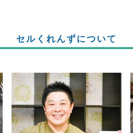
セルくれんずについて