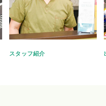
スタッフ紹介