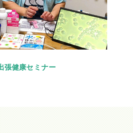
出張健康セミナー