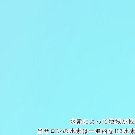
水素によって地域が抱
当サロンの水素は一般的なH2水