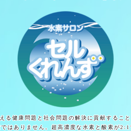
える健康問題と社会問題の解決に貢献するこ
素ではありません。超高濃度な水素と酸素が2:1