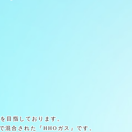
とを目指しております。
で混合された『HHOガス』です。