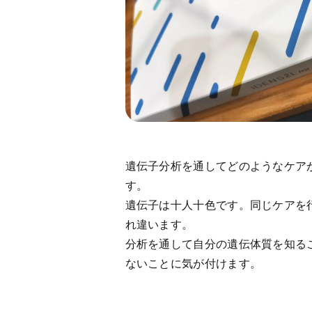
遺伝子分析を通してどのようなケア
す。
遺伝子は十人十色です。同じケアを
れ違います。
分析を通して自分の遺伝体質を知る
ないことに気が付けます。