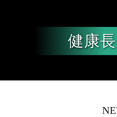
健康長
N