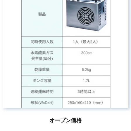
オープン価格