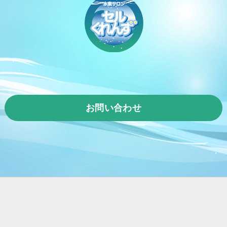
お問い合わせ