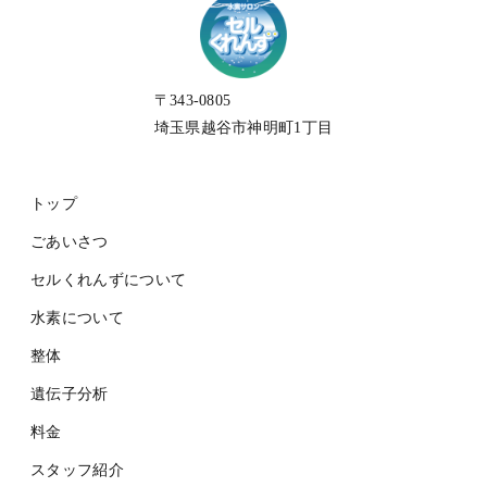
〒343-0805
埼玉県越谷市神明町1丁目
トップ
ごあいさつ
セルくれんずについて
水素について
整体
遺伝子分析
料金
スタッフ紹介