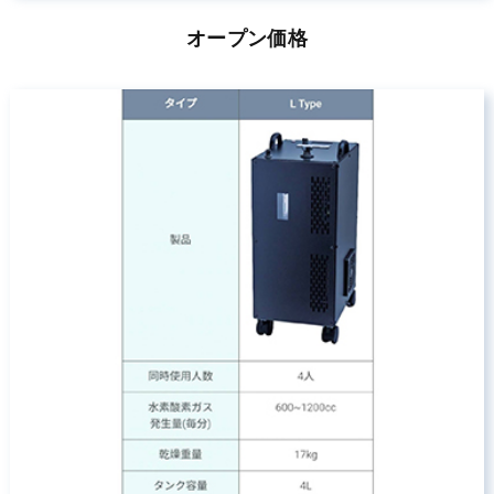
オープン価格