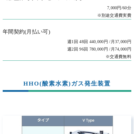
7,000円/60分
※別途交通費実費
年間契約(月払い可)
週1回 48回 440,000円 /月37,000円
週2回 96回 780,000円 /月74,000円
※交通費無料
HHO(酸素水素)ガス発生装置